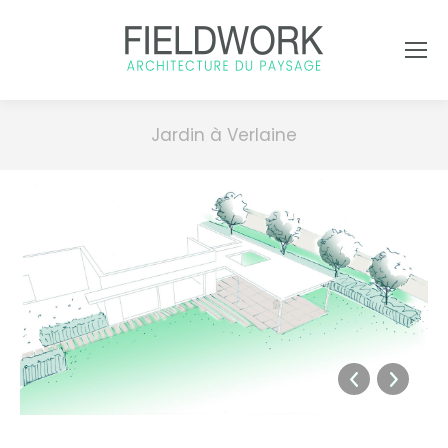
Jardin à Verlaine