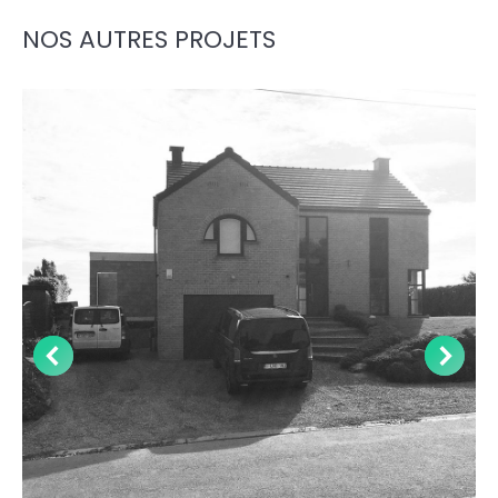
NOS AUTRES PROJETS