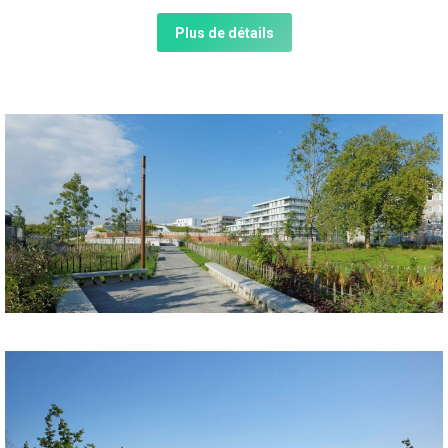
Plus de détails