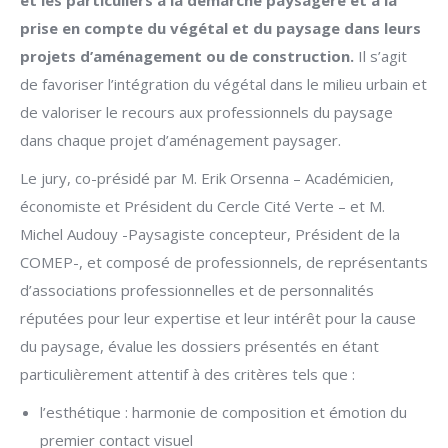
et les particuliers à la démarche paysagère et à la
prise en compte du végétal et du paysage dans leurs
projets d’aménagement ou de construction.
Il s’agit
de favoriser l’intégration du végétal dans le milieu urbain et
de valoriser le recours aux professionnels du paysage
dans chaque projet d’aménagement paysager.
Le jury, co-présidé par M. Erik Orsenna – Académicien,
économiste et Président du Cercle Cité Verte – et M.
Michel Audouy -Paysagiste concepteur, Président de la
COMEP-, et composé de professionnels, de représentants
d’associations professionnelles et de personnalités
réputées pour leur expertise et leur intérêt pour la cause
du paysage, évalue les dossiers présentés en étant
particulièrement attentif à des critères tels que :
l’esthétique : harmonie de composition et émotion du
premier contact visuel