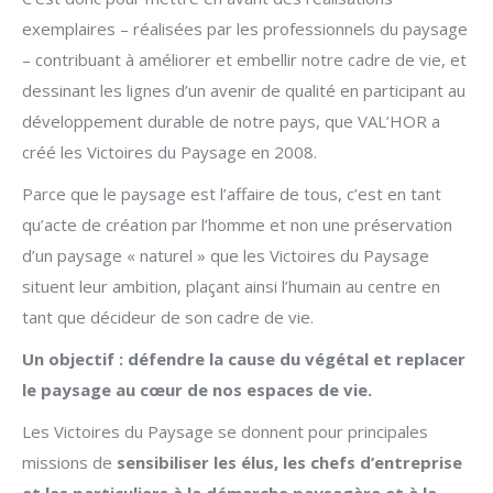
exemplaires – réalisées par les professionnels du paysage
– contribuant à améliorer et embellir notre cadre de vie, et
dessinant les lignes d’un avenir de qualité en participant au
développement durable de notre pays, que VAL’HOR a
créé les Victoires du Paysage en 2008.
Parce que le paysage est l’affaire de tous, c’est en tant
qu’acte de création par l’homme et non une préservation
d’un paysage « naturel » que les Victoires du Paysage
situent leur ambition, plaçant ainsi l’humain au centre en
tant que décideur de son cadre de vie.
Un objectif : défendre la cause du végétal et replacer
le paysage au cœur de nos espaces de vie.
Les Victoires du Paysage se donnent pour principales
missions de
sensibiliser les élus, les chefs d’entreprise