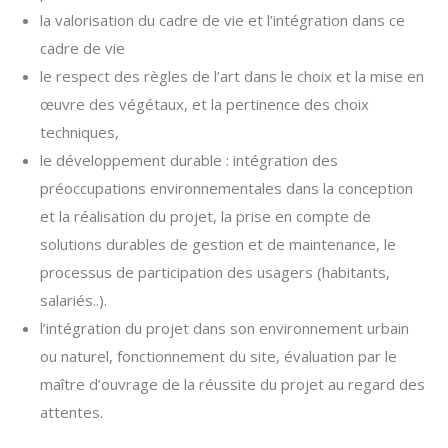
la valorisation du cadre de vie et l’intégration dans ce
cadre de vie
le respect des règles de l’art dans le choix et la mise en
œuvre des végétaux, et la
pertinence des choix
techniques,
le développement durable : intégration des
préoccupations environnementales dans la
conception
et la réalisation du projet, la prise en compte de
solutions durables de gestion et de maintenance, le
processus de participation des usagers (habitants,
salariés..).
l’intégration du projet dans son environnement urbain
ou naturel, fonctionnement du site, évaluation par le
maître d’ouvrage de la réussite du projet au regard des
attentes.