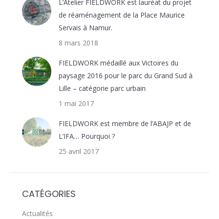
L’Atelier FIELDWORK est lauréat du projet
de réaménagement de la Place Maurice
Servais à Namur.
8 mars 2018
FIELDWORK médaillé aux Victoires du
paysage 2016 pour le parc du Grand Sud à
Lille – catégorie parc urbain
1 mai 2017
FIELDWORK est membre de l’ABAJP et de
L’IFA… Pourquoi ?
25 avril 2017
CATÉGORIES
Actualités