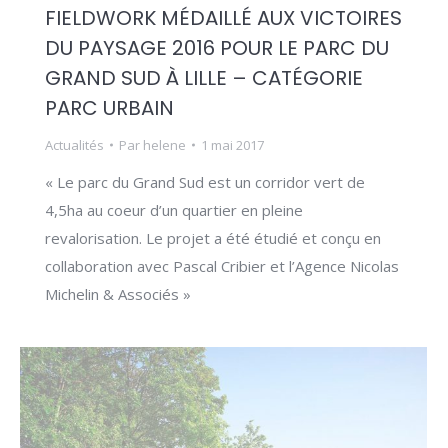
FIELDWORK MÉDAILLÉ AUX VICTOIRES
DU PAYSAGE 2016 POUR LE PARC DU
GRAND SUD À LILLE – CATÉGORIE
PARC URBAIN
Actualités
Par
helene
1 mai 2017
« Le parc du Grand Sud est un corridor vert de
4,5ha au coeur d’un quartier en pleine
revalorisation. Le projet a été étudié et conçu en
collaboration avec Pascal Cribier et l’Agence Nicolas
Michelin & Associés »