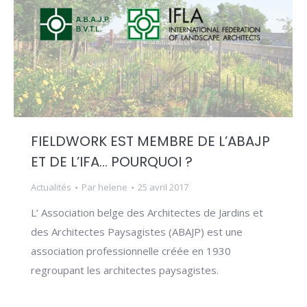
FIELDWORK EST MEMBRE DE L’ABAJP
ET DE L’IFA… POURQUOI ?
Actualités
Par
helene
25 avril 2017
L’ Association belge des Architectes de Jardins et
des Architectes Paysagistes (ABAJP) est une
association professionnelle créée en 1930
regroupant les architectes paysagistes.