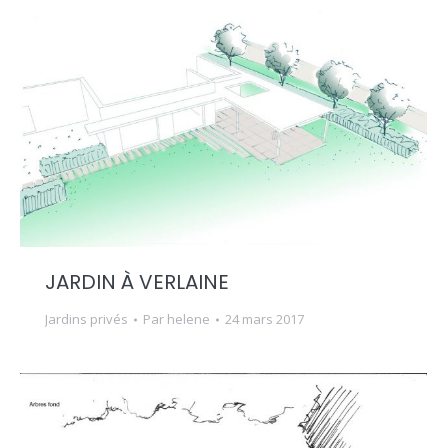
JARDIN À VERLAINE
Jardins privés
Par
helene
24 mars 2017